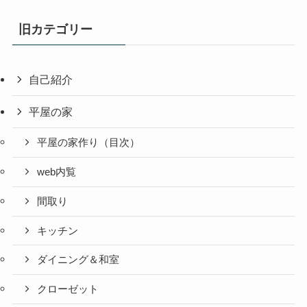
旧カテゴリー
自己紹介
平屋の家
平屋の家作り（目次）
web内覧
間取り
キッチン
ダイニング＆和室
クローゼット