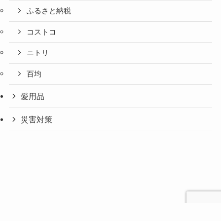
ふるさと納税
コストコ
ニトリ
百均
愛用品
災害対策