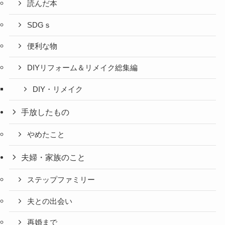
読んだ本
SDGｓ
便利な物
DIYリフォーム＆リメイク総集編
DIY・リメイク
手放したもの
やめたこと
夫婦・家族のこと
ステップファミリー
夫との出会い
再婚まで