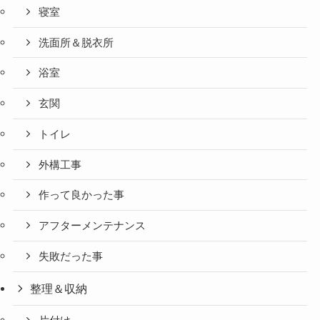
寝室
洗面所＆脱衣所
浴室
玄関
トイレ
外構工事
作って良かった事
アフターメンテナンス
失敗だった事
整理＆収納