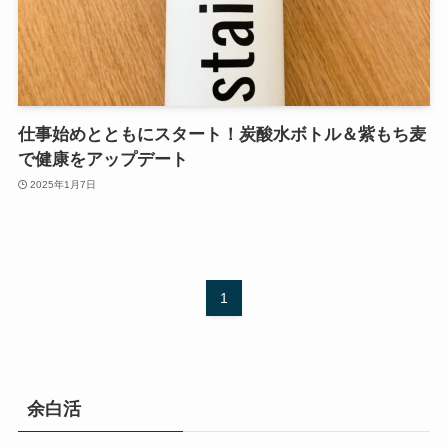
仕事始めとともにスタート！炭酸水ボトル＆紫もち麦
で健康をアップデート
2025年1月7日
1
余白活