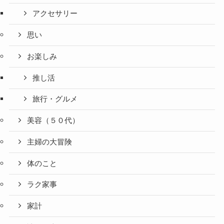
アクセサリー
思い
お楽しみ
推し活
旅行・グルメ
美容（５０代）
主婦の大冒険
体のこと
ラク家事
家計