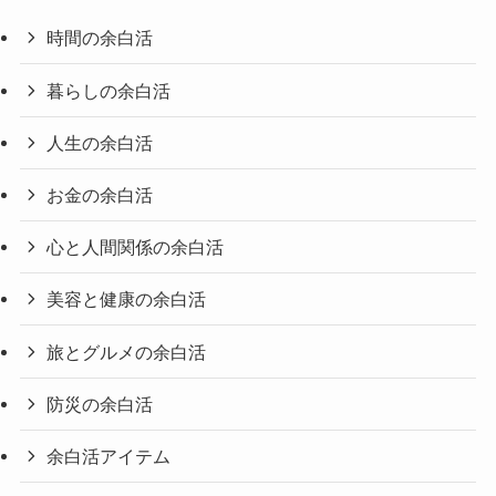
時間の余白活
暮らしの余白活
人生の余白活
お金の余白活
心と人間関係の余白活
美容と健康の余白活
旅とグルメの余白活
防災の余白活
余白活アイテム