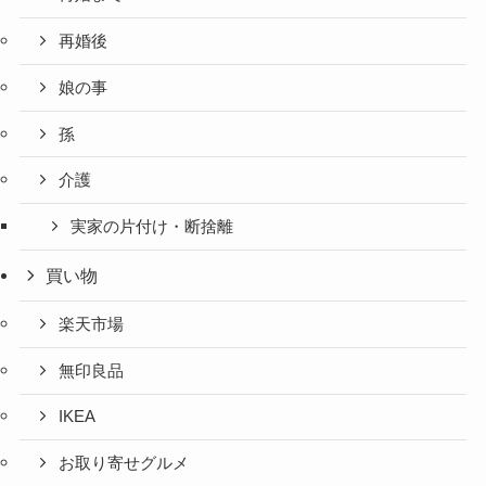
再婚後
娘の事
孫
介護
実家の片付け・断捨離
買い物
楽天市場
無印良品
IKEA
お取り寄せグルメ