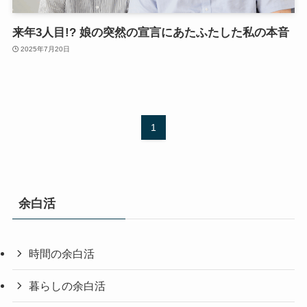
来年3人目!? 娘の突然の宣言にあたふたした私の本音
2025年7月20日
1
余白活
時間の余白活
暮らしの余白活