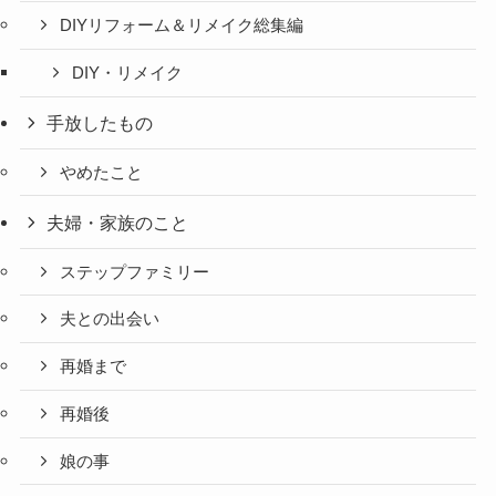
DIYリフォーム＆リメイク総集編
DIY・リメイク
手放したもの
やめたこと
夫婦・家族のこと
ステップファミリー
夫との出会い
再婚まで
再婚後
娘の事