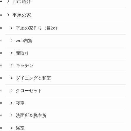
自己紹介
平屋の家
平屋の家作り（目次）
web内覧
間取り
キッチン
ダイニング＆和室
クローゼット
寝室
洗面所＆脱衣所
浴室