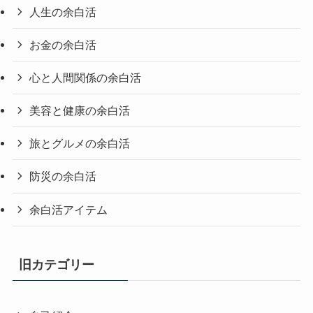
人生の余白活
お金の余白活
心と人間関係の余白活
美容と健康の余白活
旅とグルメの余白活
防災の余白活
余白活アイテム
旧カテゴリー