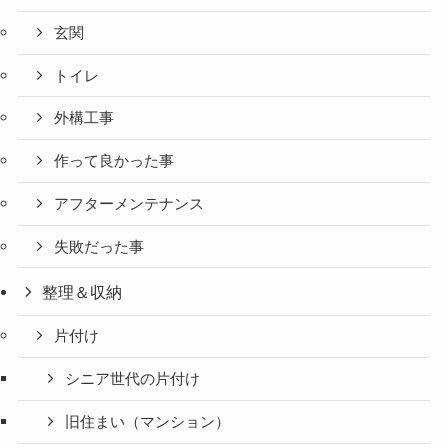
玄関
トイレ
外構工事
作って良かった事
アフターメンテナンス
失敗だった事
整理＆収納
片付け
シニア世代の片付け
旧住まい（マンション）