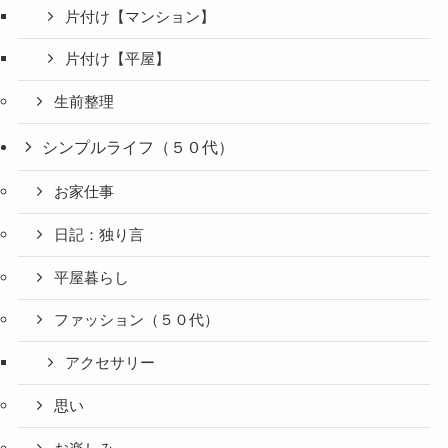
片付け【マンション】
片付け【平屋】
生前整理
シンプルライフ（５０代）
お家仕事
日記：独り言
平屋暮らし
ファッション（５０代）
アクセサリー
思い