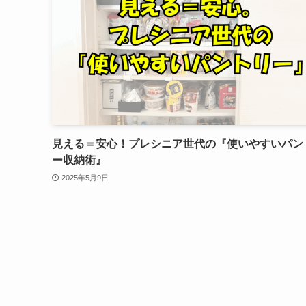
見える＝安心！プレシニア世代の『使いやすいパン
ー収納術』
2025年5月9日