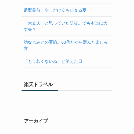
還暦目前、少しだけ立ち止まる夏
「大丈夫」と思っていた防災。でも本当に大
丈夫？
幼なじみとの夏旅。60代だから選んだ楽しみ
方
「もう若くないね」と笑えた日
楽天トラベル