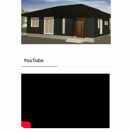
YouTube