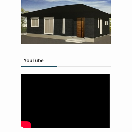
YouTube