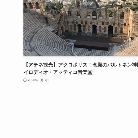
【アテネ観光】アクロポリス！念願のパルトネン神
イロディオ・アッティコ音楽堂
2020年5月3日