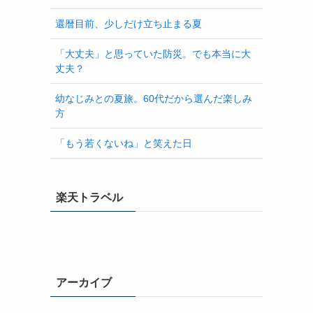
還暦目前、少しだけ立ち止まる夏
「大丈夫」と思っていた防災。でも本当に大
丈夫？
幼なじみとの夏旅。60代だから選んだ楽しみ
方
「もう若くないね」と笑えた日
楽天トラベル