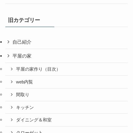
旧カテゴリー
自己紹介
平屋の家
平屋の家作り（目次）
web内覧
間取り
キッチン
ダイニング＆和室
クローゼット