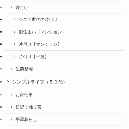
片付け
シニア世代の片付け
旧住まい（マンション）
片付け【マンション】
片付け【平屋】
生前整理
シンプルライフ（５０代）
お家仕事
日記：独り言
平屋暮らし