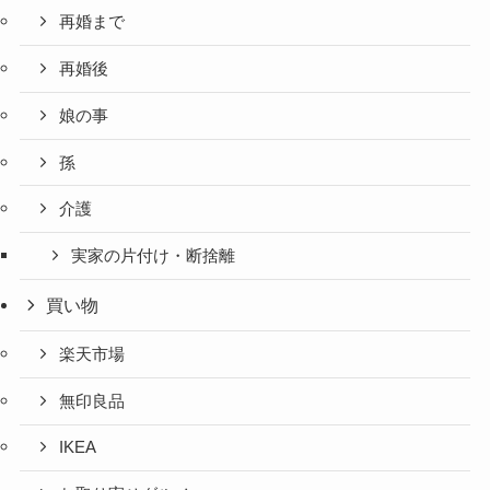
再婚まで
再婚後
娘の事
孫
介護
実家の片付け・断捨離
買い物
楽天市場
無印良品
IKEA