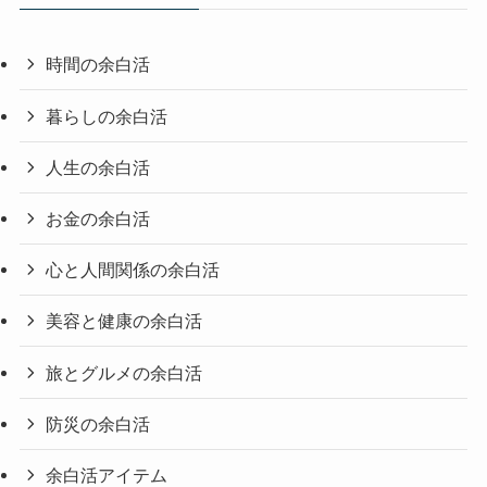
時間の余白活
暮らしの余白活
人生の余白活
お金の余白活
心と人間関係の余白活
美容と健康の余白活
旅とグルメの余白活
防災の余白活
余白活アイテム