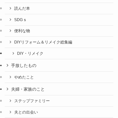
読んだ本
SDGｓ
便利な物
DIYリフォーム＆リメイク総集編
DIY・リメイク
手放したもの
やめたこと
夫婦・家族のこと
ステップファミリー
夫との出会い