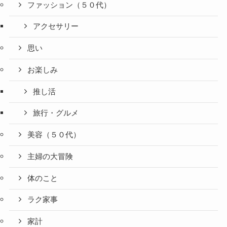
ファッション（５０代）
アクセサリー
思い
お楽しみ
推し活
旅行・グルメ
美容（５０代）
主婦の大冒険
体のこと
ラク家事
家計