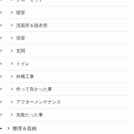
寝室
洗面所＆脱衣所
浴室
玄関
トイレ
外構工事
作って良かった事
アフターメンテナンス
失敗だった事
整理＆収納