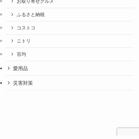
お取り寄せグルメ
ふるさと納税
コストコ
ニトリ
百均
愛用品
災害対策