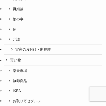
再婚後
娘の事
孫
介護
実家の片付け・断捨離
買い物
楽天市場
無印良品
IKEA
お取り寄せグルメ