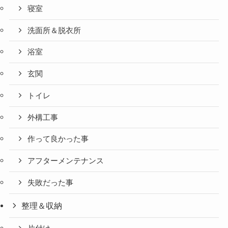
寝室
洗面所＆脱衣所
浴室
玄関
トイレ
外構工事
作って良かった事
アフターメンテナンス
失敗だった事
整理＆収納