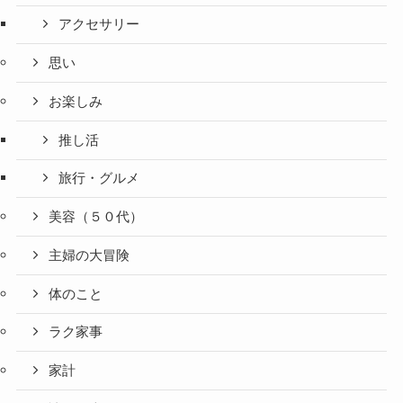
アクセサリー
思い
お楽しみ
推し活
旅行・グルメ
美容（５０代）
主婦の大冒険
体のこと
ラク家事
家計