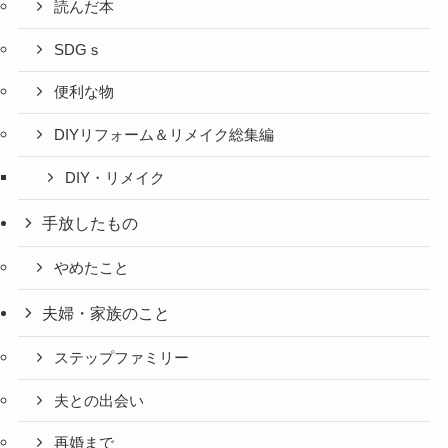
読んだ本
SDGｓ
便利な物
DIYリフォーム＆リメイク総集編
DIY・リメイク
手放したもの
やめたこと
夫婦・家族のこと
ステップファミリー
夫との出会い
再婚まで