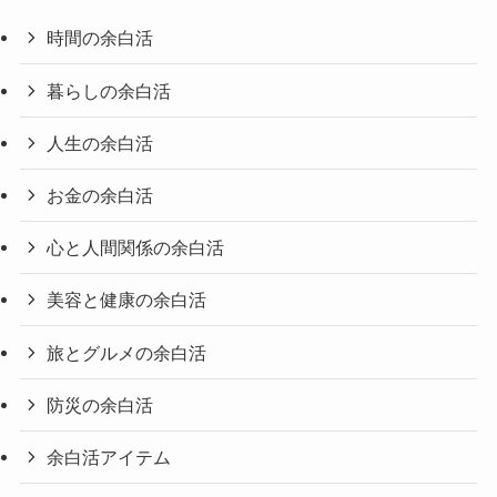
時間の余白活
暮らしの余白活
人生の余白活
お金の余白活
心と人間関係の余白活
美容と健康の余白活
旅とグルメの余白活
防災の余白活
余白活アイテム