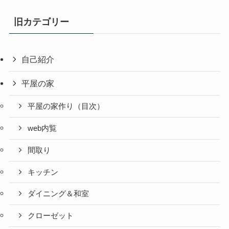
旧カテゴリー
自己紹介
平屋の家
平屋の家作り（目次）
web内覧
間取り
キッチン
ダイニング＆和室
クローゼット