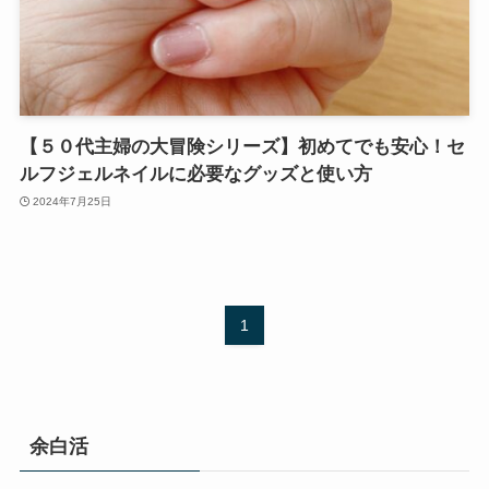
【５０代主婦の大冒険シリーズ】初めてでも安心！セ
ルフジェルネイルに必要なグッズと使い方
2024年7月25日
1
余白活