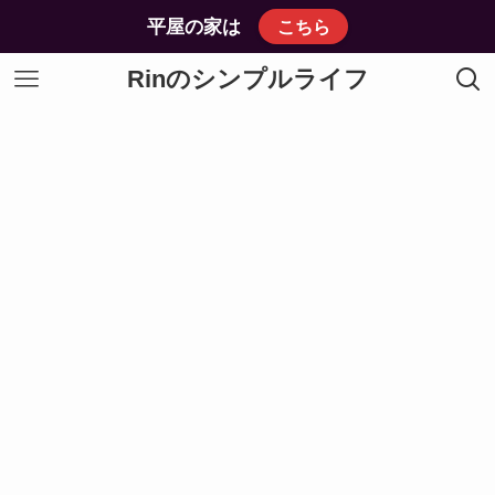
平屋の家は
こちら
Rinのシンプルライフ