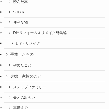
読んだ本
SDGｓ
便利な物
DIYリフォーム＆リメイク総集編
DIY・リメイク
手放したもの
やめたこと
夫婦・家族のこと
ステップファミリー
夫との出会い
再婚まで