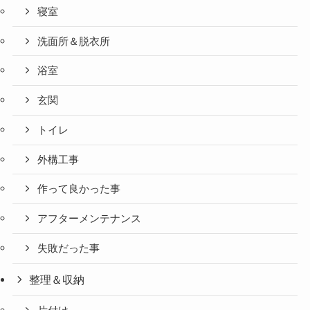
寝室
洗面所＆脱衣所
浴室
玄関
トイレ
外構工事
作って良かった事
アフターメンテナンス
失敗だった事
整理＆収納