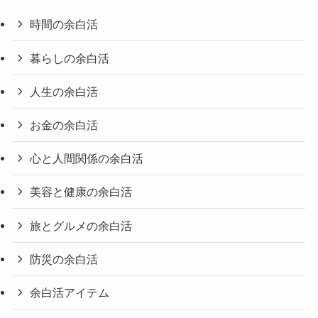
時間の余白活
暮らしの余白活
人生の余白活
お金の余白活
心と人間関係の余白活
美容と健康の余白活
旅とグルメの余白活
防災の余白活
余白活アイテム