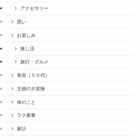
アクセサリー
思い
お楽しみ
推し活
旅行・グルメ
美容（５０代）
主婦の大冒険
体のこと
ラク家事
家計