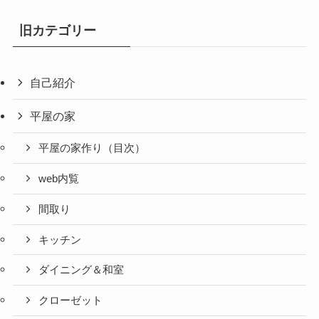
旧カテゴリー
自己紹介
平屋の家
平屋の家作り（目次）
web内覧
間取り
キッチン
ダイニング＆和室
クローゼット