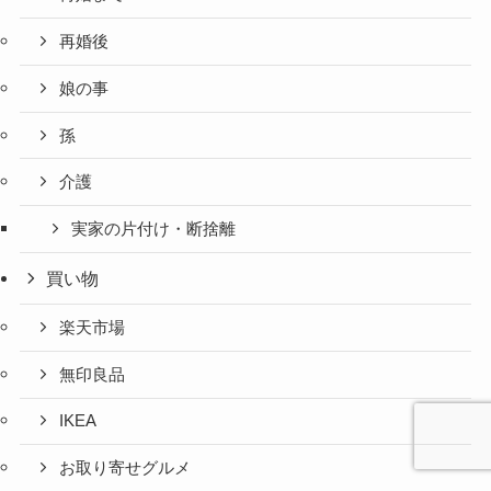
再婚後
娘の事
孫
介護
実家の片付け・断捨離
買い物
楽天市場
無印良品
IKEA
お取り寄せグルメ