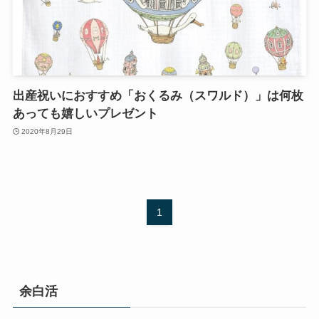
出産祝いにおすすめ「おくるみ（スワルド）」は何枚
あっても嬉しいプレゼント
2020年8月29日
1
余白活