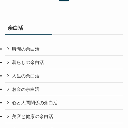
余白活
時間の余白活
暮らしの余白活
人生の余白活
お金の余白活
心と人間関係の余白活
美容と健康の余白活