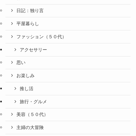
日記：独り言
平屋暮らし
ファッション（５０代）
アクセサリー
思い
お楽しみ
推し活
旅行・グルメ
美容（５０代）
主婦の大冒険