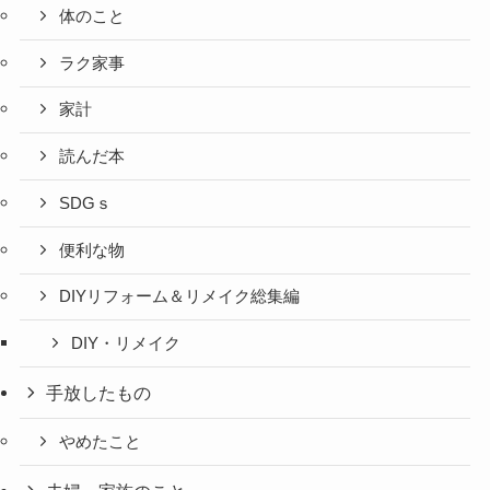
体のこと
ラク家事
家計
読んだ本
SDGｓ
便利な物
DIYリフォーム＆リメイク総集編
DIY・リメイク
手放したもの
やめたこと