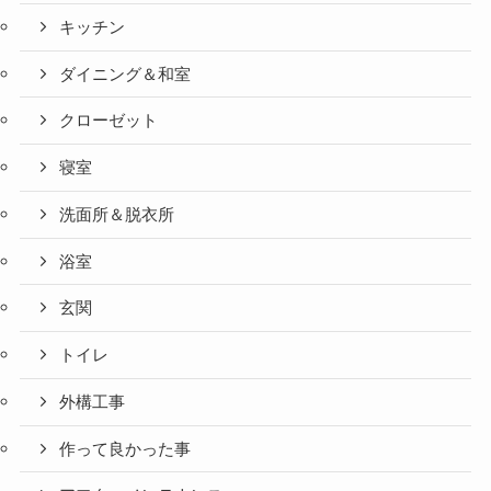
キッチン
ダイニング＆和室
クローゼット
寝室
洗面所＆脱衣所
浴室
玄関
トイレ
外構工事
作って良かった事