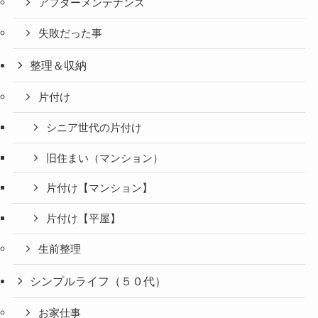
アフターメンテナンス
失敗だった事
整理＆収納
片付け
シニア世代の片付け
旧住まい（マンション）
片付け【マンション】
片付け【平屋】
生前整理
シンプルライフ（５０代）
お家仕事