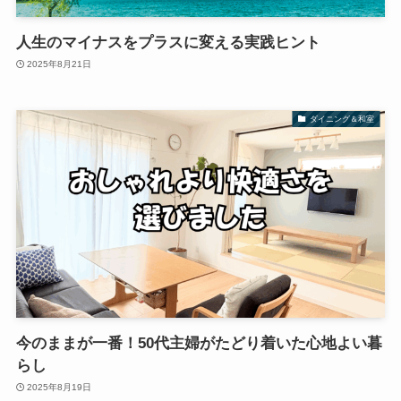
人生のマイナスをプラスに変える実践ヒント
2025年8月21日
ダイニング＆和室
今のままが一番！50代主婦がたどり着いた心地よい暮
らし
2025年8月19日