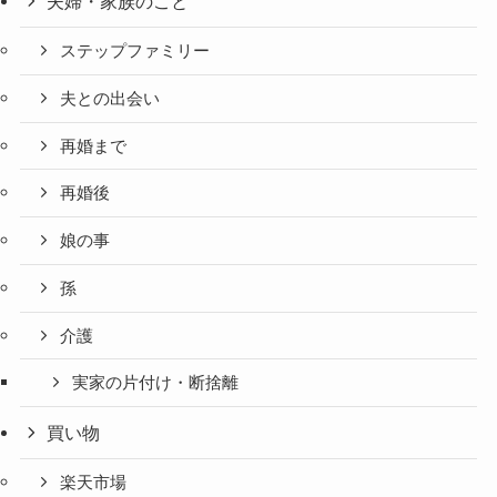
夫婦・家族のこと
ステップファミリー
夫との出会い
再婚まで
再婚後
娘の事
孫
介護
実家の片付け・断捨離
買い物
楽天市場