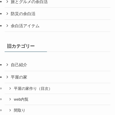
旅とグルメの余白活
防災の余白活
余白活アイテム
旧カテゴリー
自己紹介
平屋の家
平屋の家作り（目次）
web内覧
間取り