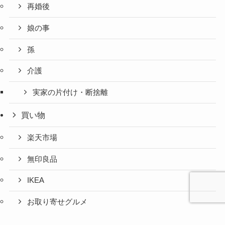
再婚後
娘の事
孫
介護
実家の片付け・断捨離
買い物
楽天市場
無印良品
IKEA
お取り寄せグルメ
ふるさと納税