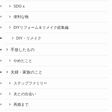
SDGｓ
便利な物
DIYリフォーム＆リメイク総集編
DIY・リメイク
手放したもの
やめたこと
夫婦・家族のこと
ステップファミリー
夫との出会い
再婚まで