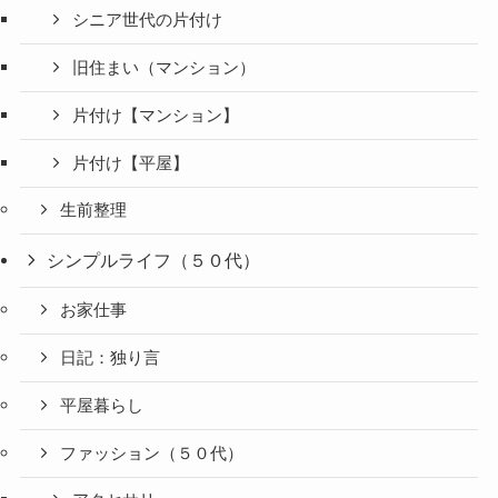
シニア世代の片付け
旧住まい（マンション）
片付け【マンション】
片付け【平屋】
生前整理
シンプルライフ（５０代）
お家仕事
日記：独り言
平屋暮らし
ファッション（５０代）