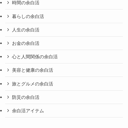
時間の余白活
暮らしの余白活
人生の余白活
お金の余白活
心と人間関係の余白活
美容と健康の余白活
旅とグルメの余白活
防災の余白活
余白活アイテム