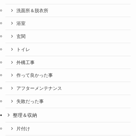
洗面所＆脱衣所
浴室
玄関
トイレ
外構工事
作って良かった事
アフターメンテナンス
失敗だった事
整理＆収納
片付け