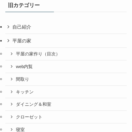
旧カテゴリー
自己紹介
平屋の家
平屋の家作り（目次）
web内覧
間取り
キッチン
ダイニング＆和室
クローゼット
寝室