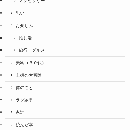
アクセサリー
思い
お楽しみ
推し活
旅行・グルメ
美容（５０代）
主婦の大冒険
体のこと
ラク家事
家計
読んだ本