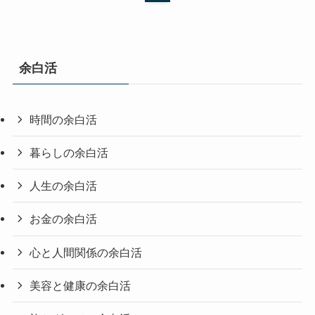
余白活
時間の余白活
暮らしの余白活
人生の余白活
お金の余白活
心と人間関係の余白活
美容と健康の余白活