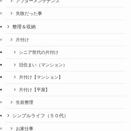
アフターメンテナンス
失敗だった事
整理＆収納
片付け
シニア世代の片付け
旧住まい（マンション）
片付け【マンション】
片付け【平屋】
生前整理
シンプルライフ（５０代）
お家仕事