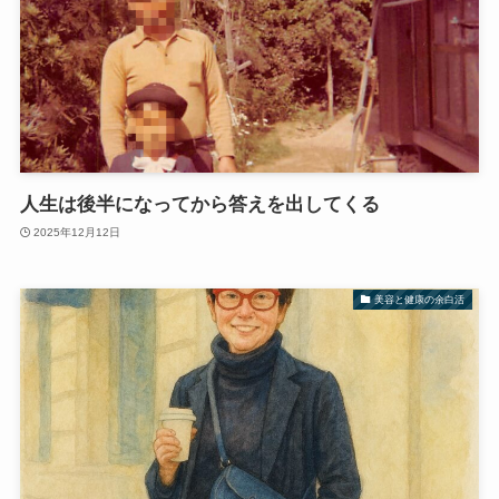
人生は後半になってから答えを出してくる
2025年12月12日
美容と健康の余白活