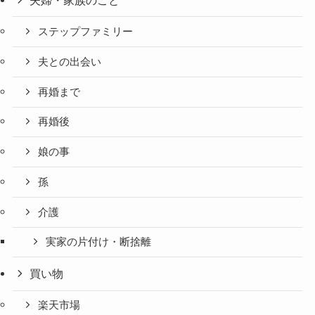
夫婦・家族のこと
ステップファミリー
夫との出会い
再婚まで
再婚後
娘の事
孫
介護
実家の片付け・断捨離
買い物
楽天市場