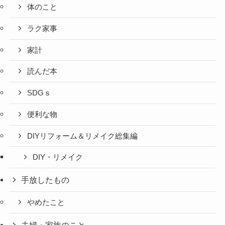
体のこと
ラク家事
家計
読んだ本
SDGｓ
便利な物
DIYリフォーム＆リメイク総集編
DIY・リメイク
手放したもの
やめたこと