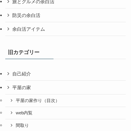
旅とグルメの余白活
防災の余白活
余白活アイテム
旧カテゴリー
自己紹介
平屋の家
平屋の家作り（目次）
web内覧
間取り