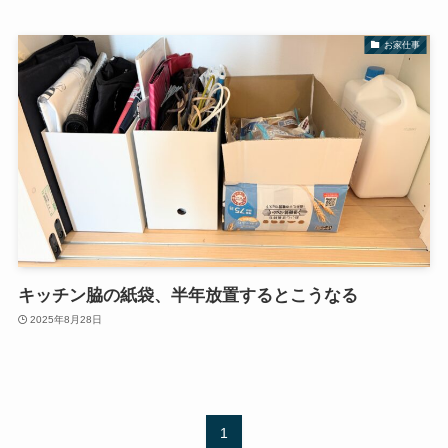
お家仕事
キッチン脇の紙袋、半年放置するとこうなる
2025年8月28日
1