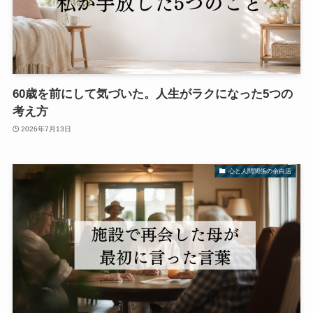
60歳を前にして気づいた。人生がラクになった5つの
考え方
2026年7月13日
心と人間関係の余白活