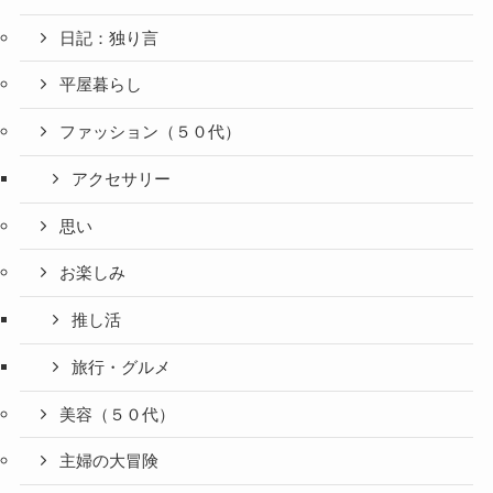
日記：独り言
平屋暮らし
ファッション（５０代）
アクセサリー
思い
お楽しみ
推し活
旅行・グルメ
美容（５０代）
主婦の大冒険