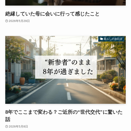
絶縁していた母に会いに行って感じたこと
2026年5月29日
暮らしの余白活
8年でここまで変わる？ご近所の“世代交代”に驚いた
話
2026年5月8日