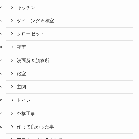
キッチン
ダイニング＆和室
クローゼット
寝室
洗面所＆脱衣所
浴室
玄関
トイレ
外構工事
作って良かった事