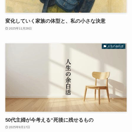
変化していく家族の体型と、私の小さな決意
2025年11月28日
人生の余白活
50代主婦が今考える“死後に残せるもの
2025年9月17日