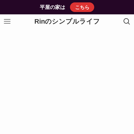
平屋の家は
こちら
Rinのシンプルライフ