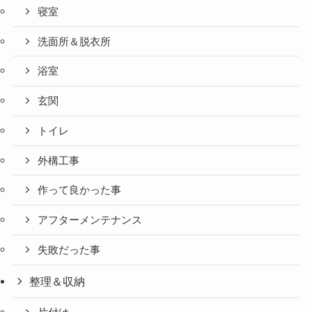
寝室
洗面所＆脱衣所
浴室
玄関
トイレ
外構工事
作って良かった事
アフターメンテナンス
失敗だった事
整理＆収納