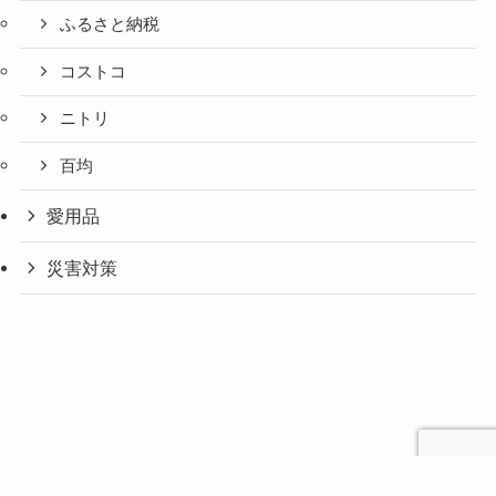
ふるさと納税
コストコ
ニトリ
百均
愛用品
災害対策