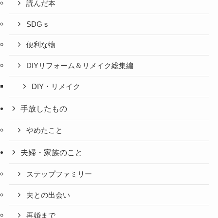
読んだ本
SDGｓ
便利な物
DIYリフォーム＆リメイク総集編
DIY・リメイク
手放したもの
やめたこと
夫婦・家族のこと
ステップファミリー
夫との出会い
再婚まで