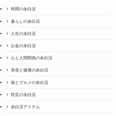
時間の余白活
暮らしの余白活
人生の余白活
お金の余白活
心と人間関係の余白活
美容と健康の余白活
旅とグルメの余白活
防災の余白活
余白活アイテム