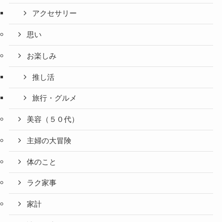
アクセサリー
思い
お楽しみ
推し活
旅行・グルメ
美容（５０代）
主婦の大冒険
体のこと
ラク家事
家計