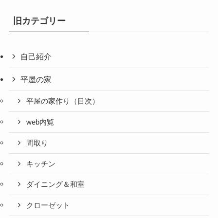
旧カテゴリー
自己紹介
平屋の家
平屋の家作り（目次）
web内覧
間取り
キッチン
ダイニング＆和室
クローゼット