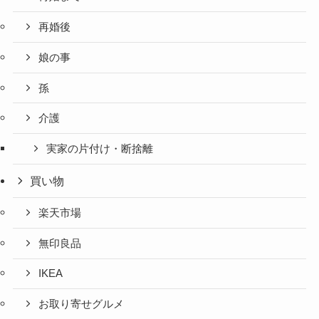
再婚後
娘の事
孫
介護
実家の片付け・断捨離
買い物
楽天市場
無印良品
IKEA
お取り寄せグルメ