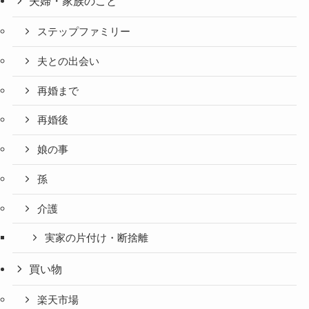
夫婦・家族のこと
ステップファミリー
夫との出会い
再婚まで
再婚後
娘の事
孫
介護
実家の片付け・断捨離
買い物
楽天市場