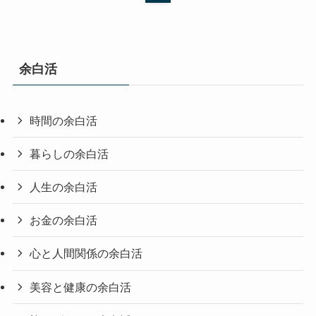
余白活
時間の余白活
暮らしの余白活
人生の余白活
お金の余白活
心と人間関係の余白活
美容と健康の余白活