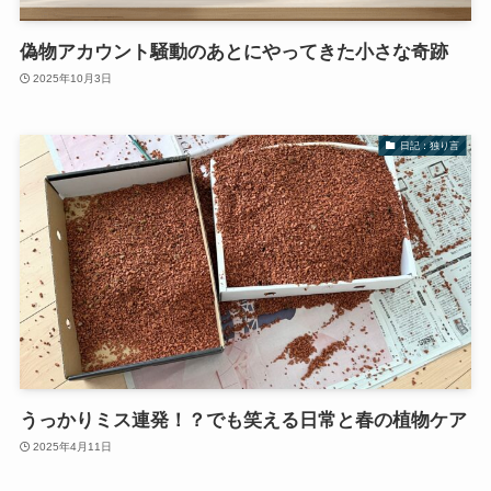
偽物アカウント騒動のあとにやってきた小さな奇跡
2025年10月3日
日記：独り言
うっかりミス連発！？でも笑える日常と春の植物ケア
2025年4月11日