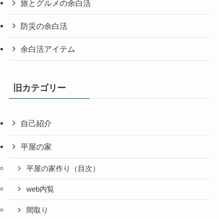
旅とグルメの余白活
防災の余白活
余白活アイテム
旧カテゴリー
自己紹介
平屋の家
平屋の家作り（目次）
web内覧
間取り