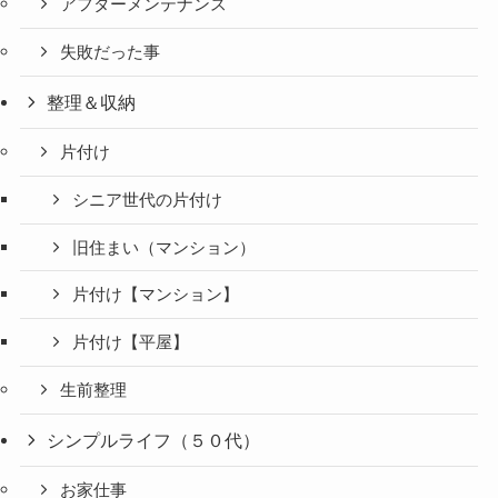
アフターメンテナンス
失敗だった事
整理＆収納
片付け
シニア世代の片付け
旧住まい（マンション）
片付け【マンション】
片付け【平屋】
生前整理
シンプルライフ（５０代）
お家仕事