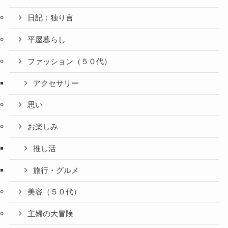
日記：独り言
平屋暮らし
ファッション（５０代）
アクセサリー
思い
お楽しみ
推し活
旅行・グルメ
美容（５０代）
主婦の大冒険