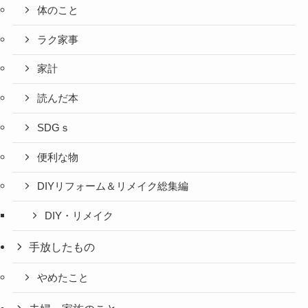
体のこと
ラク家事
家計
読んだ本
SDGｓ
便利な物
DIYリフォーム＆リメイク総集編
DIY・リメイク
手放したもの
やめたこと