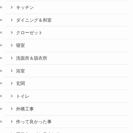
キッチン
ダイニング＆和室
クローゼット
寝室
洗面所＆脱衣所
浴室
玄関
トイレ
外構工事
作って良かった事