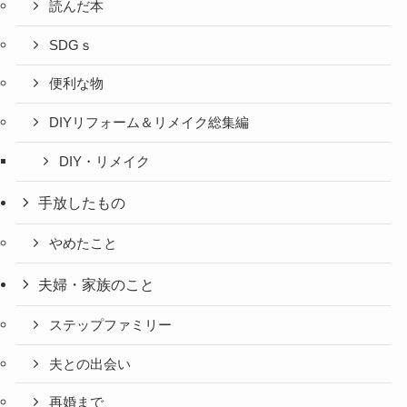
読んだ本
SDGｓ
便利な物
DIYリフォーム＆リメイク総集編
DIY・リメイク
手放したもの
やめたこと
夫婦・家族のこと
ステップファミリー
夫との出会い
再婚まで