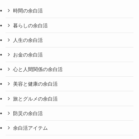
時間の余白活
暮らしの余白活
人生の余白活
お金の余白活
心と人間関係の余白活
美容と健康の余白活
旅とグルメの余白活
防災の余白活
余白活アイテム