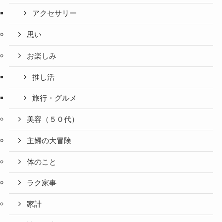
アクセサリー
思い
お楽しみ
推し活
旅行・グルメ
美容（５０代）
主婦の大冒険
体のこと
ラク家事
家計