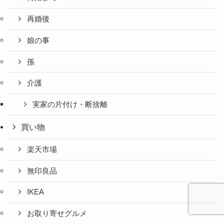
再婚後
娘の事
孫
介護
実家の片付け・断捨離
買い物
楽天市場
無印良品
IKEA
お取り寄せグルメ