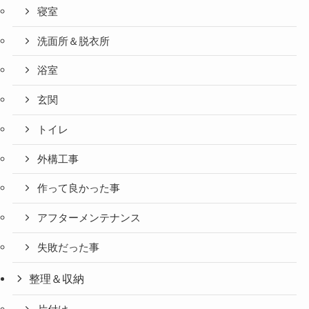
寝室
洗面所＆脱衣所
浴室
玄関
トイレ
外構工事
作って良かった事
アフターメンテナンス
失敗だった事
整理＆収納