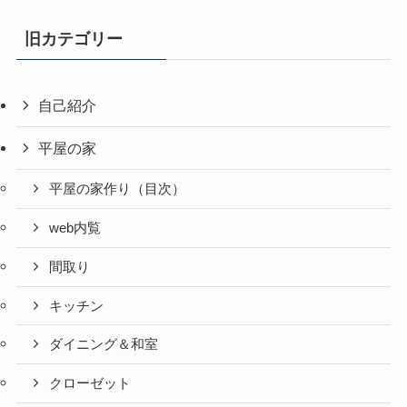
旧カテゴリー
自己紹介
平屋の家
平屋の家作り（目次）
web内覧
間取り
キッチン
ダイニング＆和室
クローゼット