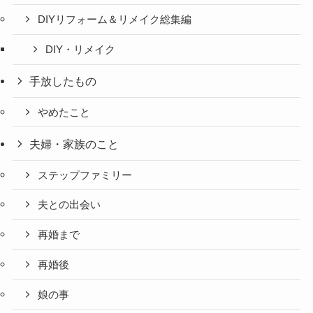
DIYリフォーム＆リメイク総集編
DIY・リメイク
手放したもの
やめたこと
夫婦・家族のこと
ステップファミリー
夫との出会い
再婚まで
再婚後
娘の事