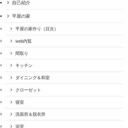
自己紹介
平屋の家
平屋の家作り（目次）
web内覧
間取り
キッチン
ダイニング＆和室
クローゼット
寝室
洗面所＆脱衣所
浴室