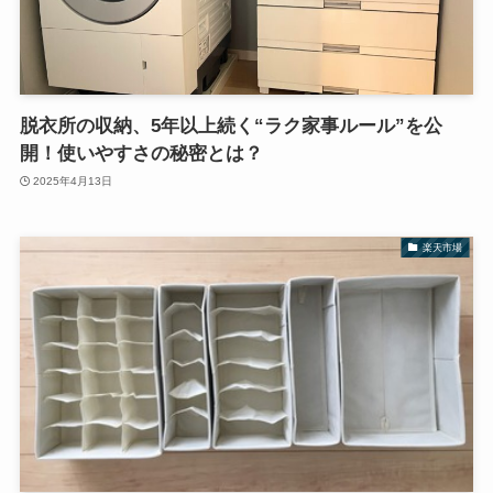
脱衣所の収納、5年以上続く“ラク家事ルール”を公
開！使いやすさの秘密とは？
2025年4月13日
楽天市場