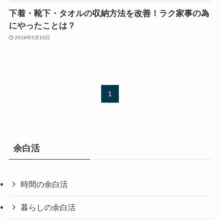
下着・靴下・タオルの収納方法を改善！ラク家事の為
にやったことは？
2019年5月10日
1
余白活
時間の余白活
暮らしの余白活