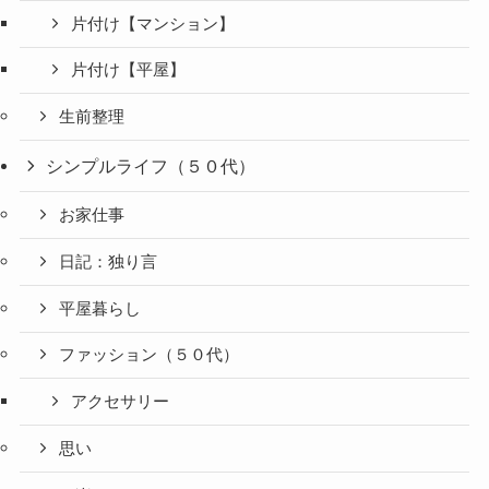
片付け【マンション】
片付け【平屋】
生前整理
シンプルライフ（５０代）
お家仕事
日記：独り言
平屋暮らし
ファッション（５０代）
アクセサリー
思い