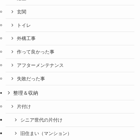
玄関
トイレ
外構工事
作って良かった事
アフターメンテナンス
失敗だった事
整理＆収納
片付け
シニア世代の片付け
旧住まい（マンション）