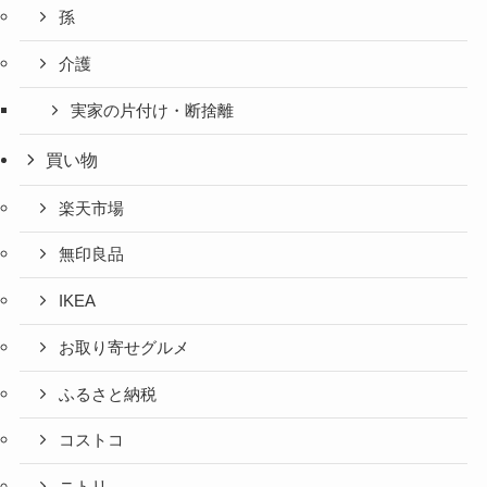
孫
介護
実家の片付け・断捨離
買い物
楽天市場
無印良品
IKEA
お取り寄せグルメ
ふるさと納税
コストコ