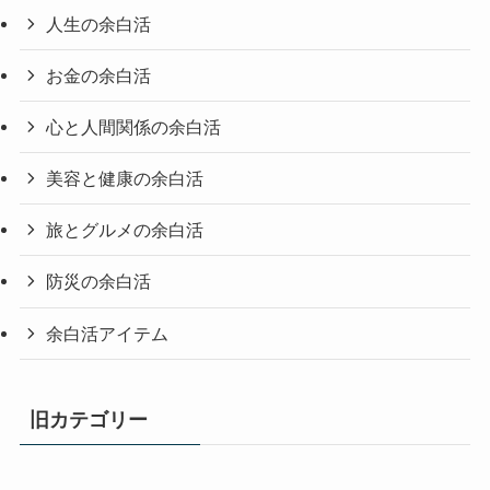
人生の余白活
お金の余白活
心と人間関係の余白活
美容と健康の余白活
旅とグルメの余白活
防災の余白活
余白活アイテム
旧カテゴリー