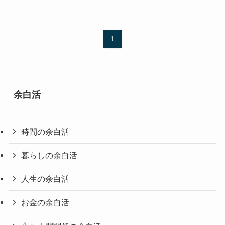
1
余白活
時間の余白活
暮らしの余白活
人生の余白活
お金の余白活