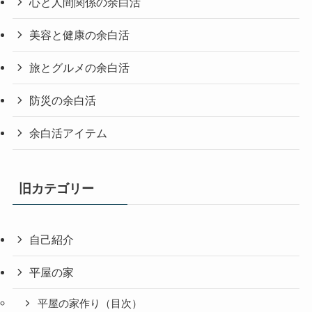
心と人間関係の余白活
美容と健康の余白活
旅とグルメの余白活
防災の余白活
余白活アイテム
旧カテゴリー
自己紹介
平屋の家
平屋の家作り（目次）