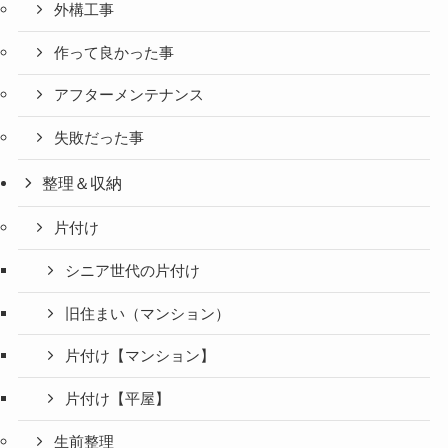
外構工事
作って良かった事
アフターメンテナンス
失敗だった事
整理＆収納
片付け
シニア世代の片付け
旧住まい（マンション）
片付け【マンション】
片付け【平屋】
生前整理