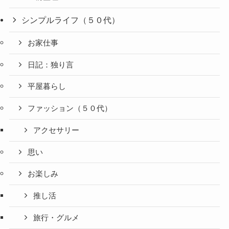
シンプルライフ（５０代）
お家仕事
日記：独り言
平屋暮らし
ファッション（５０代）
アクセサリー
思い
お楽しみ
推し活
旅行・グルメ