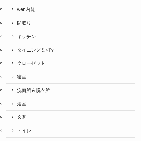
web内覧
間取り
キッチン
ダイニング＆和室
クローゼット
寝室
洗面所＆脱衣所
浴室
玄関
トイレ