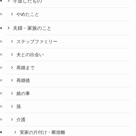
手放したもの
やめたこと
夫婦・家族のこと
ステップファミリー
夫との出会い
再婚まで
再婚後
娘の事
孫
介護
実家の片付け・断捨離