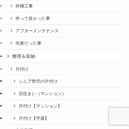
外構工事
作って良かった事
アフターメンテナンス
失敗だった事
整理＆収納
片付け
シニア世代の片付け
旧住まい（マンション）
片付け【マンション】
片付け【平屋】