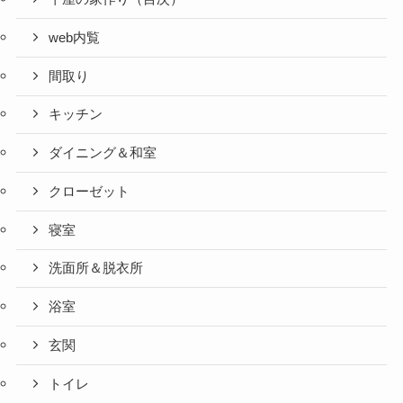
web内覧
間取り
キッチン
ダイニング＆和室
クローゼット
寝室
洗面所＆脱衣所
浴室
玄関
トイレ