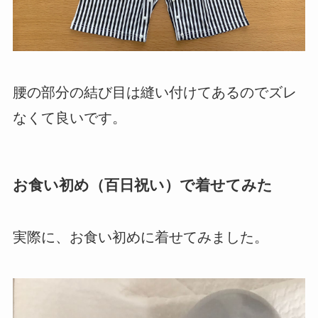
腰の部分の結び目は縫い付けてあるのでズレ
なくて良いです。
お食い初め（百日祝い）で着せてみた
実際に、お食い初めに着せてみました。