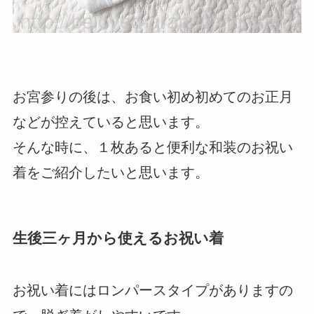
お宮参りの後は、お食い初め初めてのお正月
などが控えていると思います。
そんな時に、１枚あると便利な和装のお祝い
着をご紹介したいと思います。
生後三ヶ月から使えるお祝い着
お祝い着にはロンパースタイプがありますの