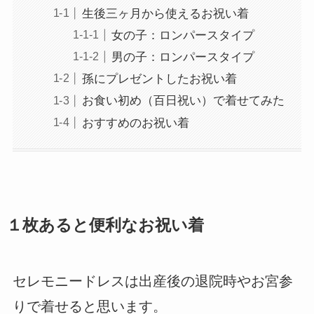
生後三ヶ月から使えるお祝い着
女の子：ロンパースタイプ
男の子：ロンパースタイプ
孫にプレゼントしたお祝い着
お食い初め（百日祝い）で着せてみた
おすすめのお祝い着
１枚あると便利なお祝い着
セレモニードレスは出産後の退院時やお宮参
りで着せると思います。