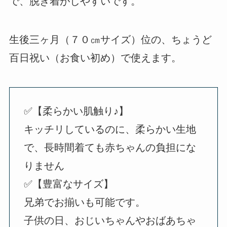
で、脱ぎ着がしやすいです。
生後三ヶ月（７０㎝サイズ）位の、ちょうど
百日祝い（お食い初め）で使えます。
✅【柔らかい肌触り♪】
キッチリしているのに、柔らかい生地
で、長時間着ても赤ちゃんの負担にな
りません
✅【豊富なサイズ】
兄弟でお揃いも可能です。
子供の日、おじいちゃんやおばあちゃ