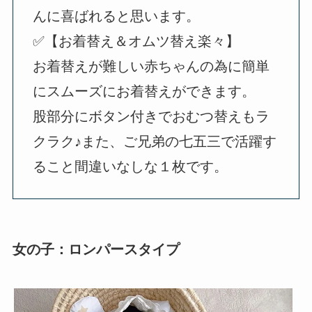
んに喜ばれると思います。
✅【お着替え＆オムツ替え楽々】
お着替えが難しい赤ちゃんの為に簡単
にスムーズにお着替えができます。
股部分にボタン付きでおむつ替えもラ
クラク♪また、ご兄弟の七五三で活躍す
ること間違いなしな１枚です。
女の子：ロンパースタイプ