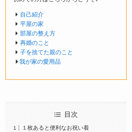
自己紹介
平屋の家
部屋の整え方
再婚のこと
子を捨てた親のこと
我が家の愛用品
目次
１枚あると便利なお祝い着