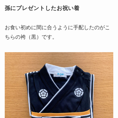
孫にプレゼントしたお祝い着
お食い初めに間に合うように手配したのがこ
ちらの袴（黒）です。