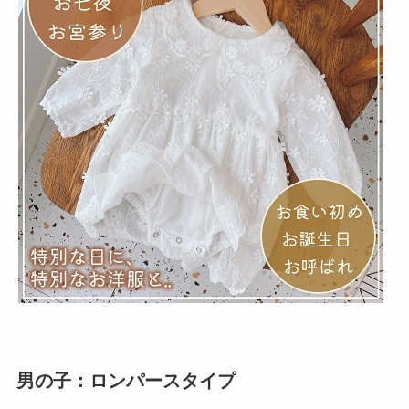
男の子：ロンパースタイプ