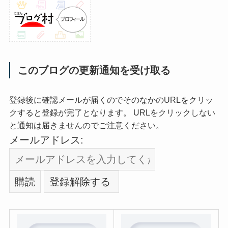
このブログの更新通知を受け取る
登録後に確認メールが届くのでそのなかのURLをクリッ
クすると登録が完了となります。 URLをクリックしない
と通知は届きませんのでご注意ください。
メールアドレス: