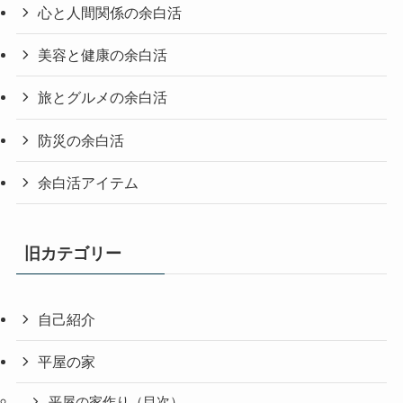
心と人間関係の余白活
美容と健康の余白活
旅とグルメの余白活
防災の余白活
余白活アイテム
旧カテゴリー
自己紹介
平屋の家
平屋の家作り（目次）