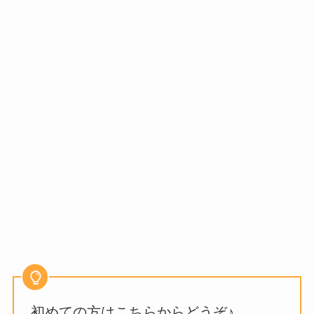
初めての方はこちらからどうぞ♪