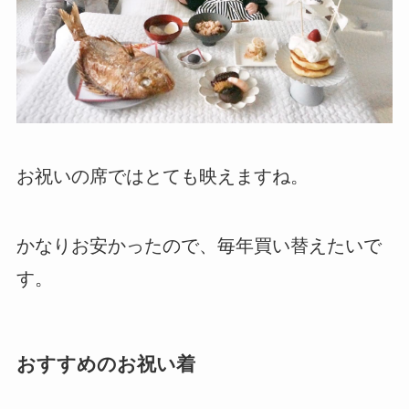
お祝いの席ではとても映えますね。
かなりお安かったので、毎年買い替えたいで
す。
おすすめのお祝い着