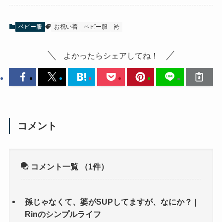
ベビー服
お祝い着
ベビー服
袴
よかったらシェアしてね！
コメント
コメント一覧
（1件）
孫じゃなくて、婆がSUPしてますが、なにか？ |
Rinのシンプルライフ