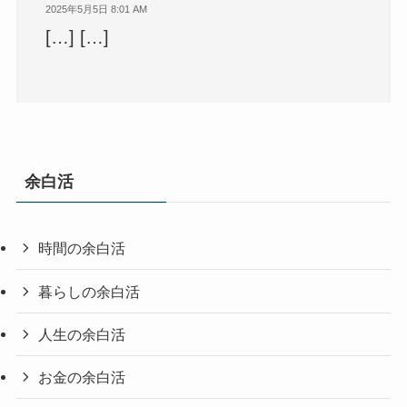
2025年5月5日 8:01 AM
[…] […]
余白活
時間の余白活
暮らしの余白活
人生の余白活
お金の余白活