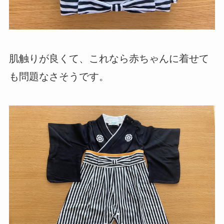
肌触りが良くて、これなら赤ちゃんに着せて
も問題なさそうです。