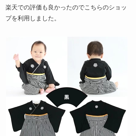
楽天での評価も良かったのでこちらのショッ
プを利用しました。