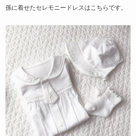
孫に着せたセレモニードレスはこちらです。